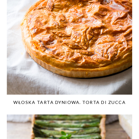
WŁOSKA TARTA DYNIOWA. TORTA DI ZUCCA