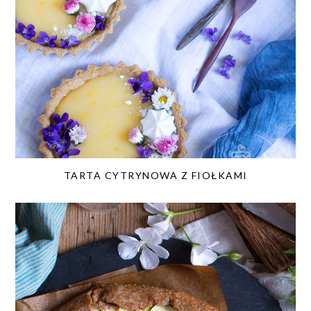
TARTA CYTRYNOWA Z FIOŁKAMI