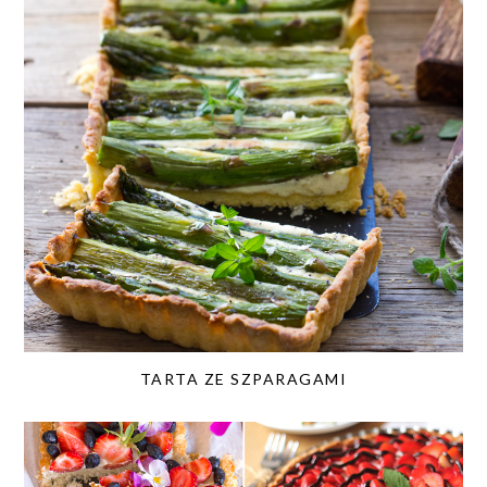
TARTA ZE SZPARAGAMI