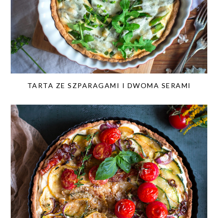
TARTA ZE SZPARAGAMI I DWOMA SERAMI