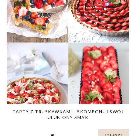
TARTY Z TRUSKAWKAMI - SKOMPONUJ SWÓJ
ULUBIONY SMAK
STARSZE