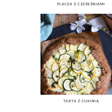
PLACEK Z CZEREŚNIAMI
TARTA Z CUKINIĄ