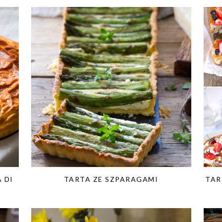
 DI
TARTA ZE SZPARAGAMI
TAR