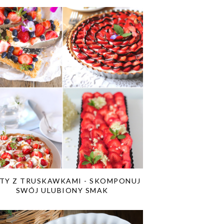
TY Z TRUSKAWKAMI - SKOMPONUJ
SWÓJ ULUBIONY SMAK