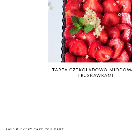
TARTA CZEKOLADOWO-MIODOW
TRUSKAWKAMI
2026 ©
EVERY CAKE YOU BAKE
.