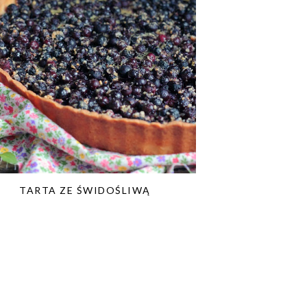
TARTA ZE ŚWIDOŚLIWĄ