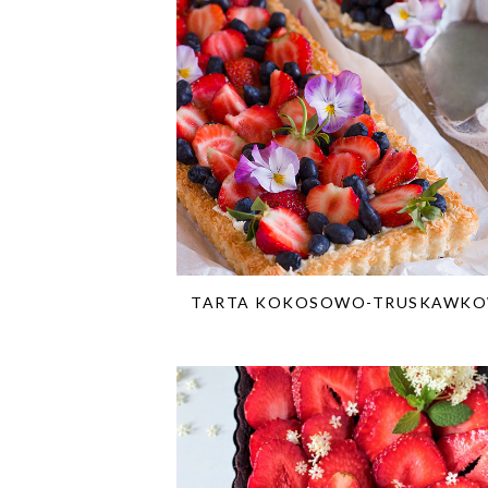
TARTA KOKOSOWO-TRUSKAWK