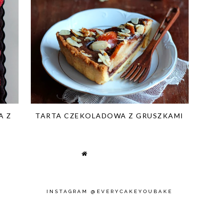
A Z
TARTA CZEKOLADOWA Z GRUSZKAMI
INSTAGRAM @EVERYCAKEYOUBAKE