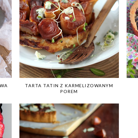
OWA
TARTA TATIN Z KARMELIZOWANYM
POREM