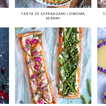
TARTA ZE SZPARAGAMI I DWOMA
T
SERAMI