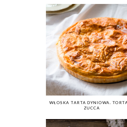
WŁOSKA TARTA DYNIOWA. TORTA
ZUCCA