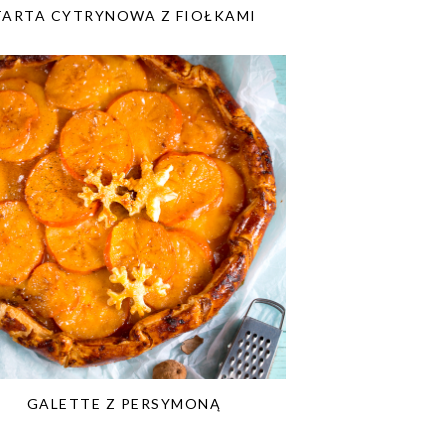
TARTA CYTRYNOWA Z FIOŁKAMI
GALETTE Z PERSYMONĄ