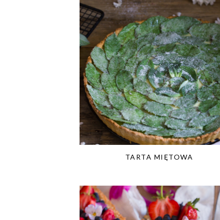
TARTA MIĘTOWA