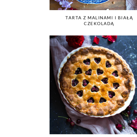
TARTA Z MALINAMI I BIAŁĄ
CZEKOLADĄ