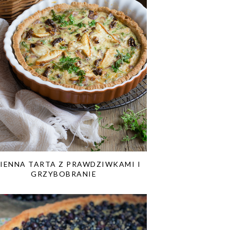
SIENNA TARTA Z PRAWDZIWKAMI I
GRZYBOBRANIE