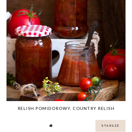
RELISH POMIDOROWY. COUNTRY RELISH
STARSZE