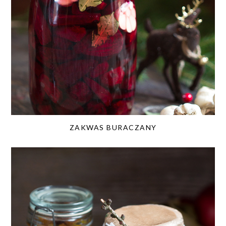
ZAKWAS BURACZANY