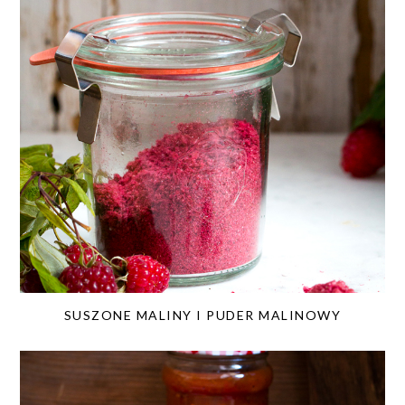
SUSZONE MALINY I PUDER MALINOWY