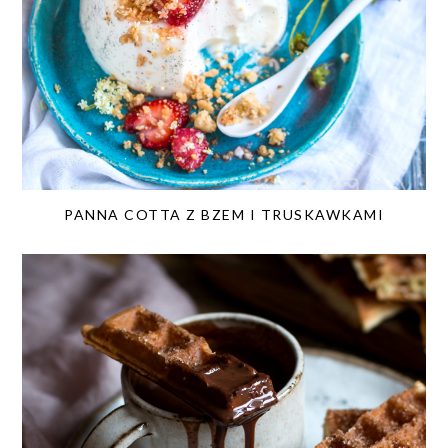
PANNA COTTA Z BZEM I TRUSKAWKAMI