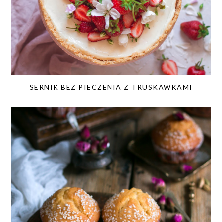
SERNIK BEZ PIECZENIA Z TRUSKAWKAMI