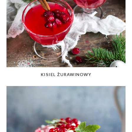
KISIEL ŻURAWINOWY