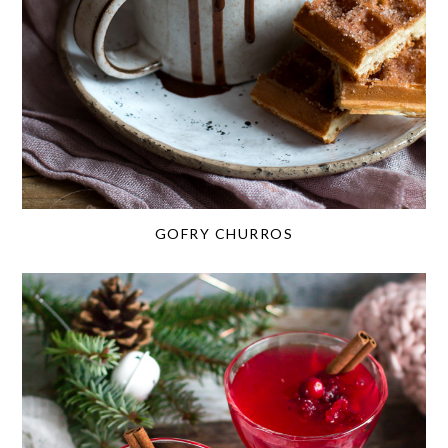
GOFRY CHURROS