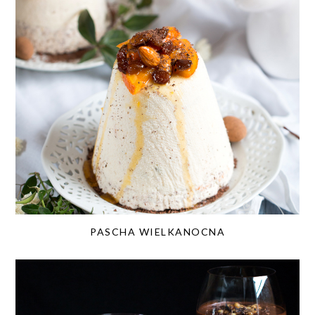
PASCHA WIELKANOCNA