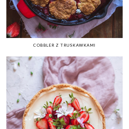
COBBLER Z TRUSKAWKAMI