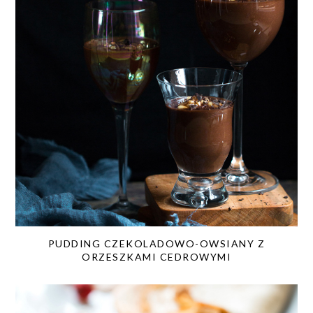
PUDDING CZEKOLADOWO-OWSIANY Z
ORZESZKAMI CEDROWYMI