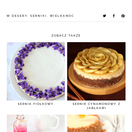
W
DESERY
,
SERNIKI
,
WIELKANOC
ZOBACZ TAKŻE
SERNIK FIOŁKOWY
SERNIK CYNAMONOWY Z
JABŁKAMI