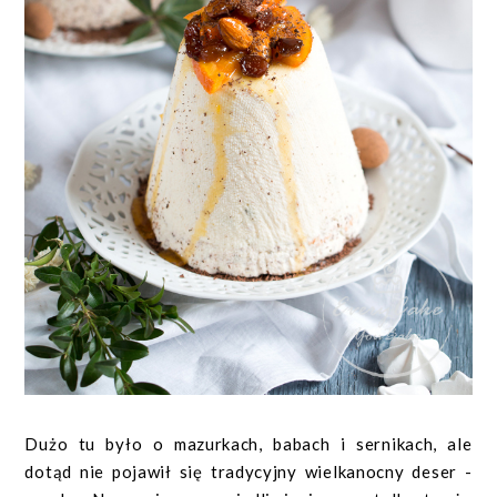
Dużo tu było o mazurkach, babach i sernikach, ale
dotąd nie pojawił się tradycyjny wielkanocny deser -