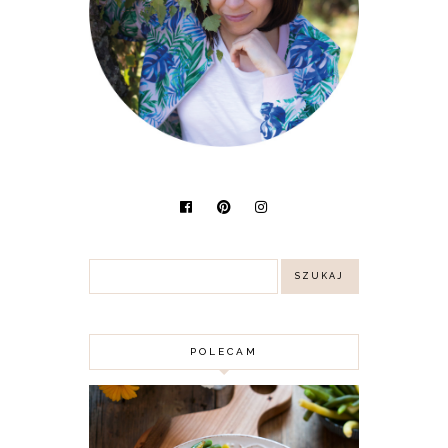
POLECAM