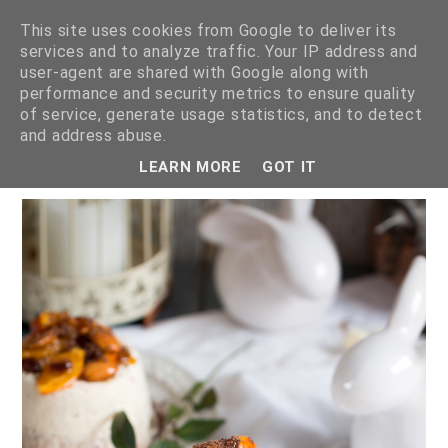
This site uses cookies from Google to deliver its
services and to analyze traffic. Your IP address and
user-agent are shared with Google along with
performance and security metrics to ensure quality
of service, generate usage statistics, and to detect
PASCHA WIELKANOCNA
and address abuse.
LEARN MORE
GOT IT
28 marca 2018