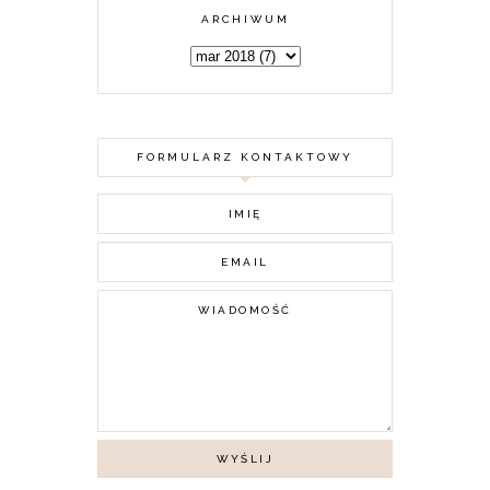
ARCHIWUM
FORMULARZ KONTAKTOWY