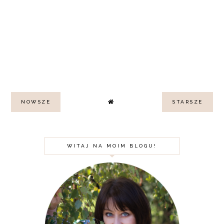
NOWSZE
STARSZE
WITAJ NA MOIM BLOGU!