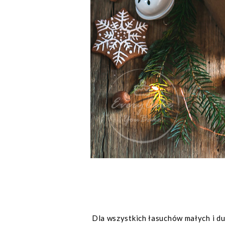
Dla wszystkich łasuchów małych i du