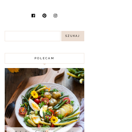
POLECAM