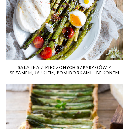
SAŁATKA Z PIECZONYCH SZPARAGÓW Z
SEZAMEM, JAJKIEM, POMIDORKAMI I BEKONEM