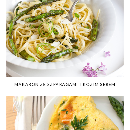
MAKARON ZE SZPARAGAMI I KOZIM SEREM