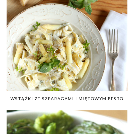
WSTĄŻKI ZE SZPARAGAMI I MIĘTOWYM PESTO