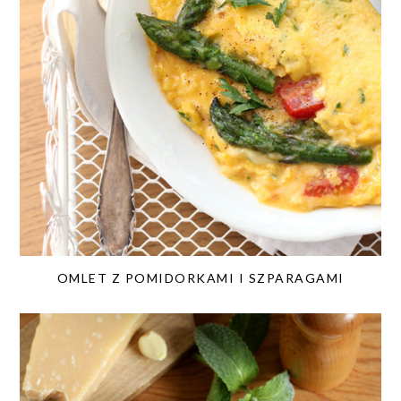
OMLET Z POMIDORKAMI I SZPARAGAMI