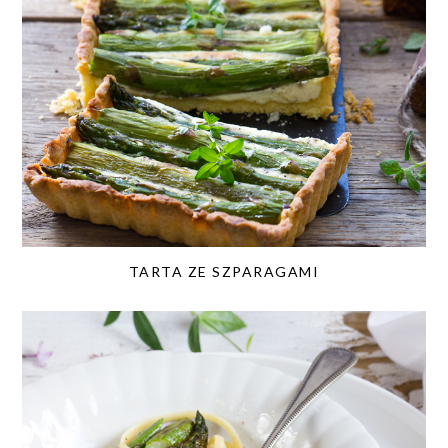
TARTA ZE SZPARAGAMI