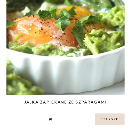
JAJKA ZAPIEKANE ZE SZPARAGAMI
STARSZE