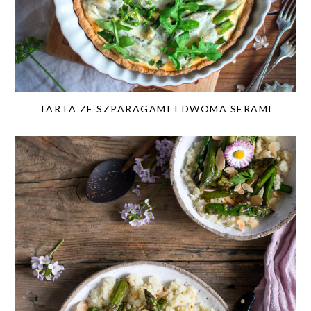
TARTA ZE SZPARAGAMI I DWOMA SERAMI