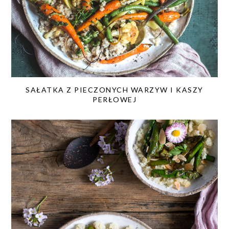
SAŁATKA Z PIECZONYCH WARZYW I KASZY
PERŁOWEJ