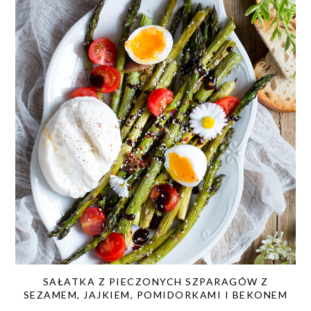
SAŁATKA Z PIECZONYCH SZPARAGÓW Z
SEZAMEM, JAJKIEM, POMIDORKAMI I BEKONEM