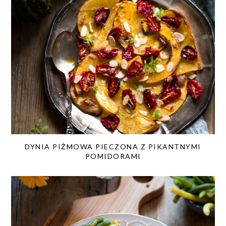
DYNIA PIŻMOWA PIECZONA Z PIKANTNYMI
POMIDORAMI