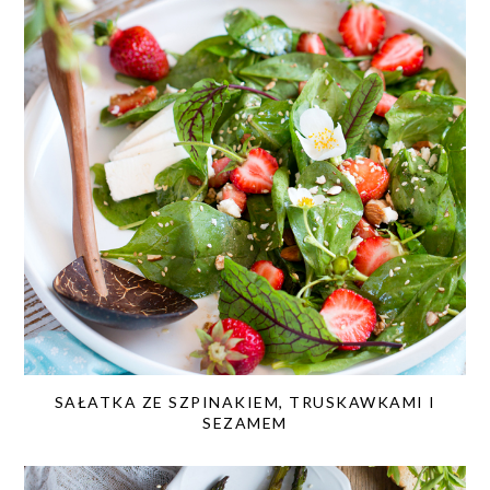
SAŁATKA ZE SZPINAKIEM, TRUSKAWKAMI I
SEZAMEM