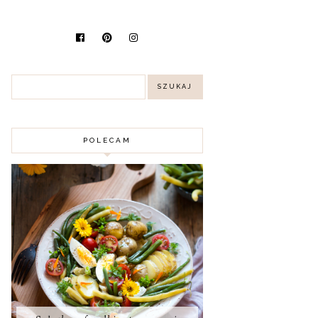
POLECAM