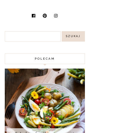
POLECAM