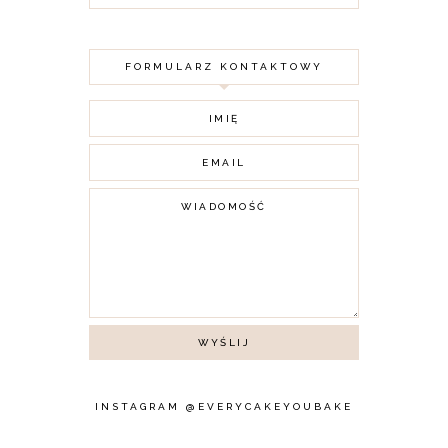
FORMULARZ KONTAKTOWY
INSTAGRAM @EVERYCAKEYOUBAKE