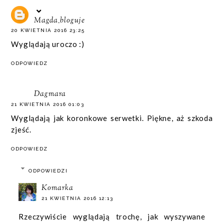
Magda_bloguje
20 KWIETNIA 2016 23:25
Wyglądają uroczo :)
ODPOWIEDZ
Dagmara
21 KWIETNIA 2016 01:03
Wyglądają jak koronkowe serwetki. Piękne, aż szkoda
zjeść.
ODPOWIEDZ
ODPOWIEDZI
Komarka
21 KWIETNIA 2016 12:13
Rzeczywiście wyglądają trochę, jak wyszywane