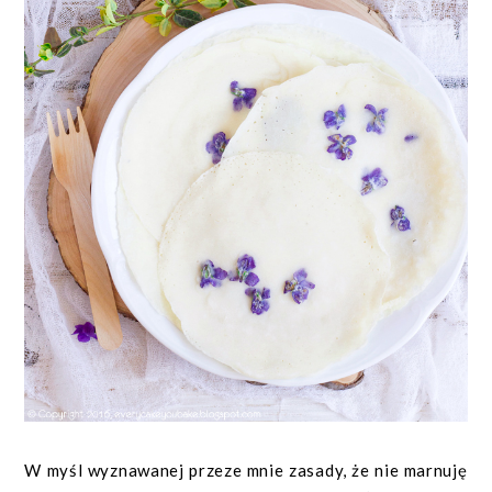
W myśl wyznawanej przeze mnie zasady, że nie marnuję