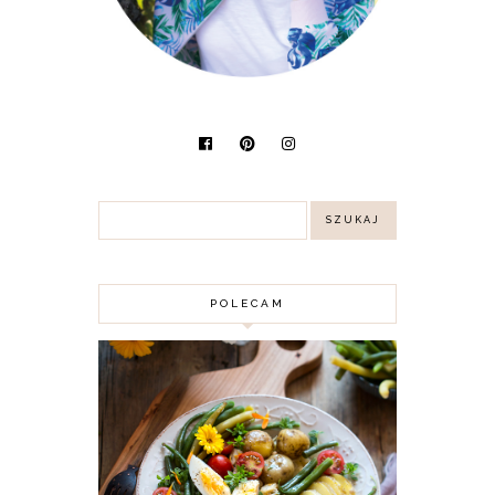
POLECAM