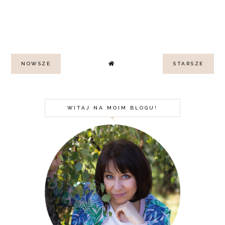
NOWSZE
STARSZE
WITAJ NA MOIM BLOGU!