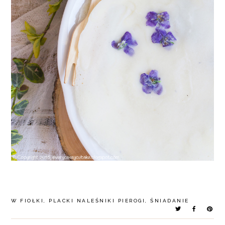
W
FIOŁKI
,
PLACKI NALEŚNIKI PIEROGI
,
ŚNIADANIE