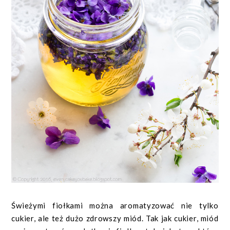
Świeżymi fiołkami można aromatyzować nie tylko
cukier, ale też dużo zdrowszy miód. Tak jak cukier, miód