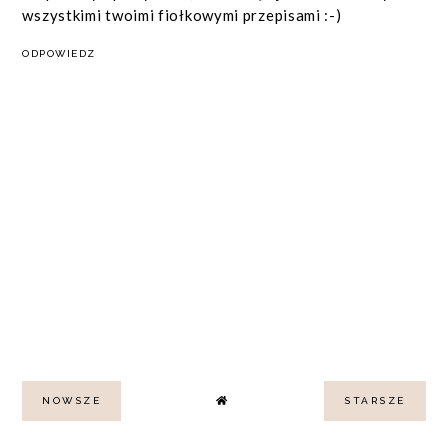
wszystkimi twoimi fiołkowymi przepisami :-)
ODPOWIEDZ
NOWSZE
STARSZE