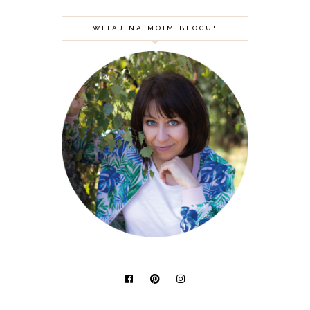
WITAJ NA MOIM BLOGU!