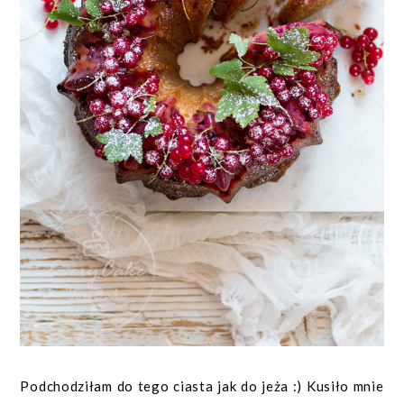
Podchodziłam do tego ciasta jak do jeża :) Kusiło mnie