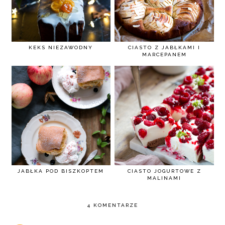
KEKS NIEZAWODNY
CIASTO Z JABŁKAMI I
MARCEPANEM
JABŁKA POD BISZKOPTEM
CIASTO JOGURTOWE Z
MALINAMI
4 KOMENTARZE