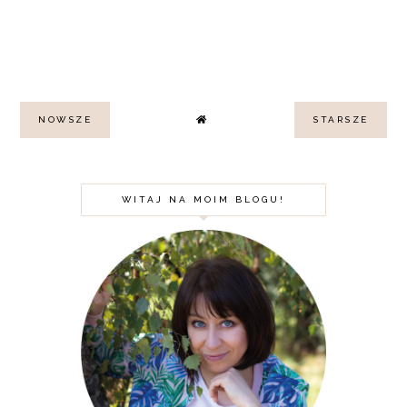
NOWSZE
STARSZE
WITAJ NA MOIM BLOGU!