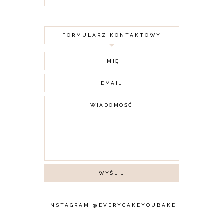
FORMULARZ KONTAKTOWY
INSTAGRAM @EVERYCAKEYOUBAKE