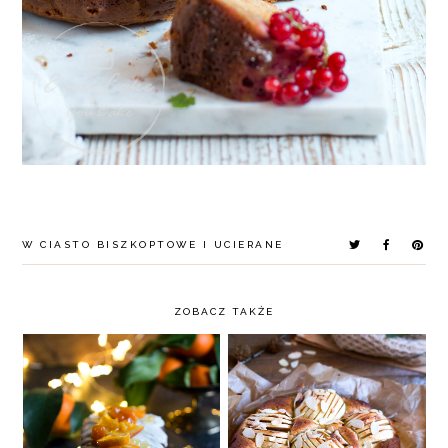
W
CIASTO BISZKOPTOWE I UCIERANE
ZOBACZ TAKŻE