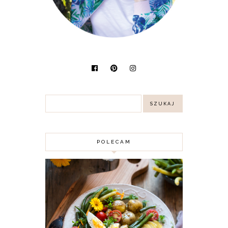
POLECAM