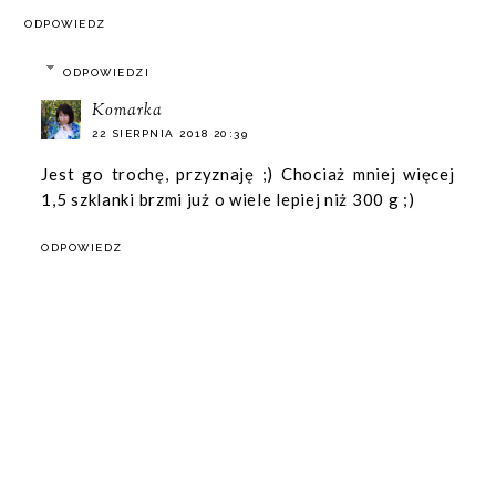
ODPOWIEDZ
ODPOWIEDZI
Komarka
22 SIERPNIA 2018 20:39
Jest go trochę, przyznaję ;) Chociaż mniej więcej
1,5 szklanki brzmi już o wiele lepiej niż 300 g ;)
ODPOWIEDZ