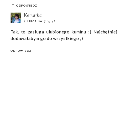
ODPOWIEDZI
Komarka
7 LIPCA 2017 19:48
Tak, to zasługa ulubionego kuminu :) Najchętniej
dodawałabym go do wszystkiego ;)
ODPOWIEDZ