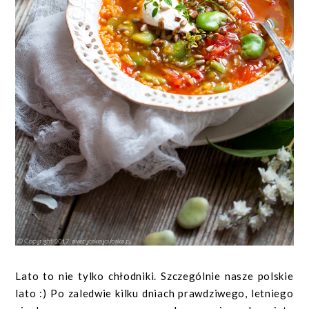
Lato to nie tylko chłodniki. Szczególnie nasze polskie
lato :) Po zaledwie kilku dniach prawdziwego, letniego