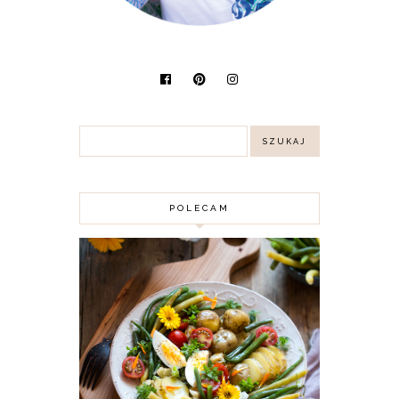
POLECAM