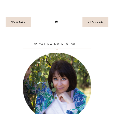
NOWSZE
STARSZE
WITAJ NA MOIM BLOGU!