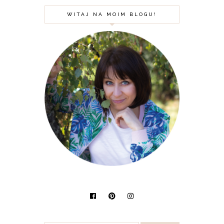
WITAJ NA MOIM BLOGU!