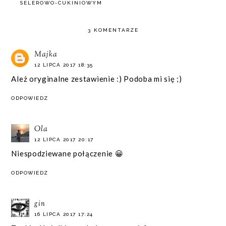
SELEROWO-CUKINIOWYM
3 KOMENTARZE
Majka
12 LIPCA 2017 18:35
Ależ oryginalne zestawienie :) Podoba mi się ;)
ODPOWIEDZ
Ola
12 LIPCA 2017 20:17
Niespodziewane połączenie 😀
ODPOWIEDZ
gin
16 LIPCA 2017 17:24