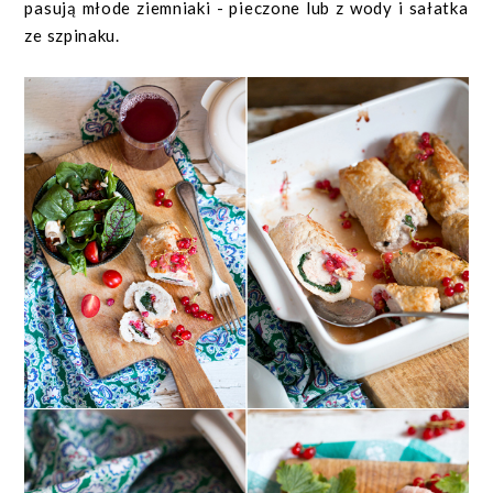
pasują młode ziemniaki - pieczone lub z wody i sałatka
ze szpinaku.