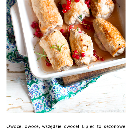
Owoce, owoce, wszędzie owoce! Lipiec to sezonowe