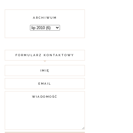
ARCHIWUM
FORMULARZ KONTAKTOWY