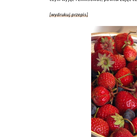
[wydrukuj przepis]