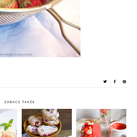
ZOBACZ TAKŻE