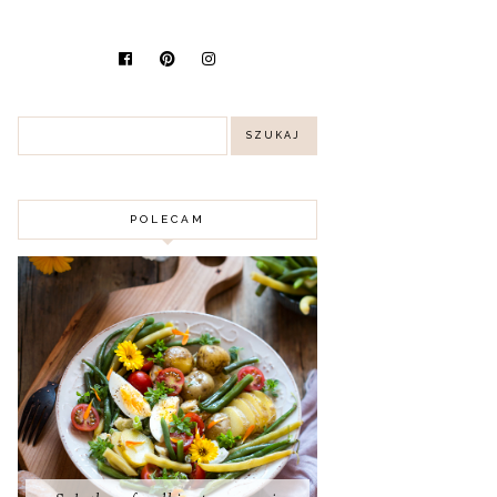
POLECAM