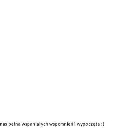
o nas pełna wspaniałych wspomnień i wypoczęta :)