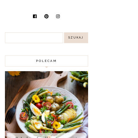
POLECAM