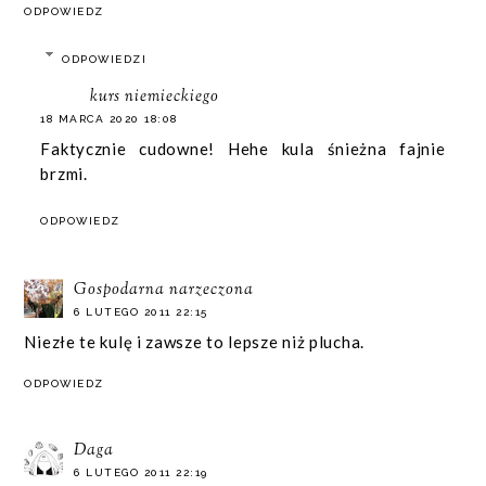
ODPOWIEDZ
ODPOWIEDZI
kurs niemieckiego
18 MARCA 2020 18:08
Faktycznie cudowne! Hehe kula śnieżna fajnie
brzmi.
ODPOWIEDZ
Gospodarna narzeczona
6 LUTEGO 2011 22:15
Niezłe te kulę i zawsze to lepsze niż plucha.
ODPOWIEDZ
Daga
6 LUTEGO 2011 22:19