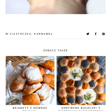
W
CIASTECZKA
,
KARNAWAŁ
ZOBACZ TAKŻE
BEIGNETS Z NOWEGO
ODRYWANE BUŁECZKI Z