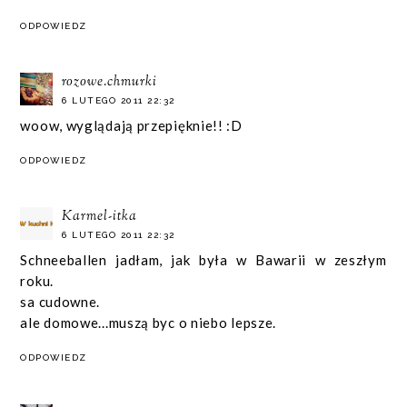
ODPOWIEDZ
rozowe.chmurki
6 LUTEGO 2011 22:32
woow, wyglądają przepięknie!! :D
ODPOWIEDZ
Karmel-itka
6 LUTEGO 2011 22:32
Schneeballen jadłam, jak była w Bawarii w zeszłym
roku.
sa cudowne.
ale domowe...muszą byc o niebo lepsze.
ODPOWIEDZ